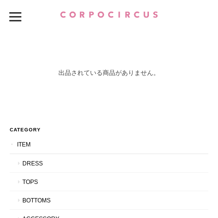
出品されている商品がありません。
CATEGORY
ITEM
DRESS
TOPS
BOTTOMS