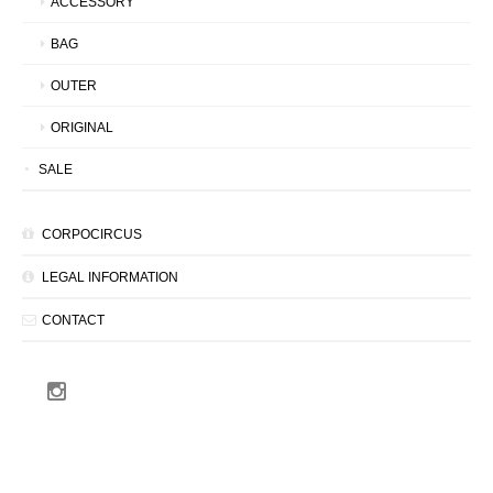
ACCESSORY
BAG
OUTER
ORIGINAL
SALE
CORPOCIRCUS
LEGAL INFORMATION
CONTACT